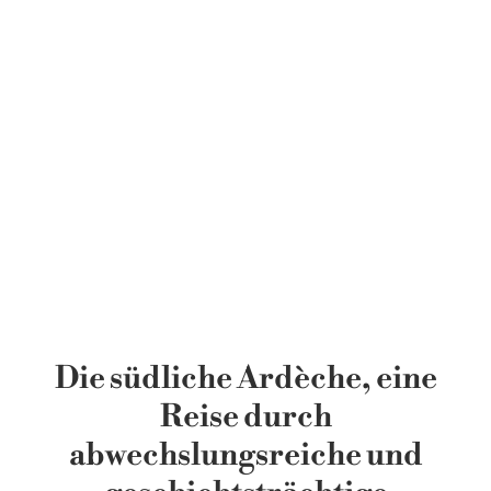
Die südliche Ardèche, eine
Reise
durch
abwechslungsreiche und