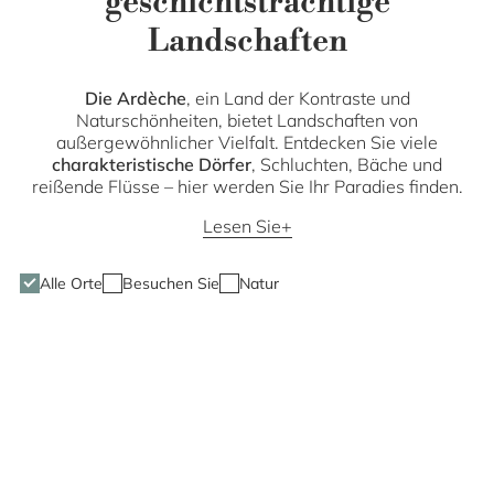
geschichtsträchtige
Landschaften
Die Ardèche
, ein Land der Kontraste und
Naturschönheiten, bietet Landschaften von
außergewöhnlicher Vielfalt. Entdecken Sie viele
charakteristische Dörfer
, Schluchten, Bäche und
reißende Flüsse – hier werden Sie Ihr Paradies finden.
Lesen Sie
Alle Orte
Besuchen Sie
Natur