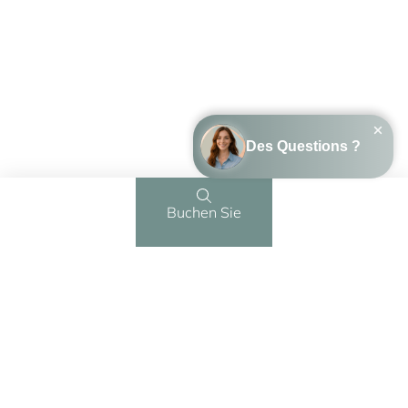
Buchen Sie
Menü
Kontakt