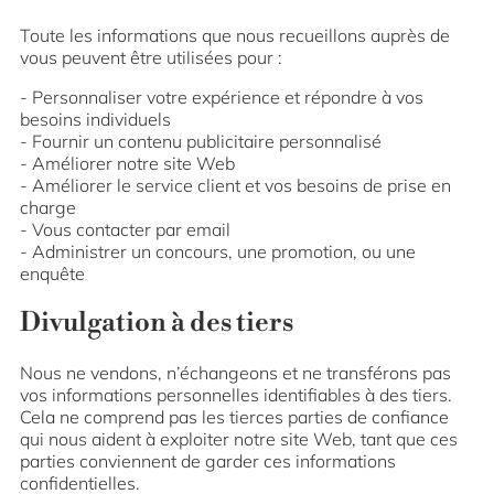
Toute les informations que nous recueillons auprès de
vous peuvent être utilisées pour :
Personnaliser votre expérience et répondre à vos
besoins individuels
Fournir un contenu publicitaire personnalisé
Améliorer notre site Web
Améliorer le service client et vos besoins de prise en
charge
Vous contacter par email
Administrer un concours, une promotion, ou une
enquête
Divulgation à des tiers
Nous ne vendons, n’échangeons et ne transférons pas
vos informations personnelles identifiables à des tiers.
Cela ne comprend pas les tierces parties de confiance
qui nous aident à exploiter notre site Web, tant que ces
parties conviennent de garder ces informations
confidentielles.