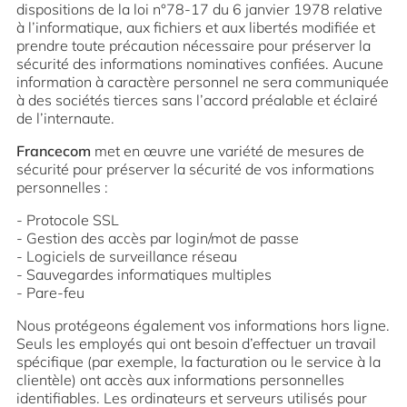
dispositions de la loi n°78-17 du 6 janvier 1978 relative
à l’informatique, aux fichiers et aux libertés modifiée et
prendre toute précaution nécessaire pour préserver la
sécurité des informations nominatives confiées. Aucune
information à caractère personnel ne sera communiquée
à des sociétés tierces sans l’accord préalable et éclairé
de l’internaute.
Francecom
met en œuvre une variété de mesures de
sécurité pour préserver la sécurité de vos informations
personnelles :
Protocole SSL
Gestion des accès par login/mot de passe
Logiciels de surveillance réseau
Sauvegardes informatiques multiples
Pare-feu
Nous protégeons également vos informations hors ligne.
Seuls les employés qui ont besoin d’effectuer un travail
spécifique (par exemple, la facturation ou le service à la
clientèle) ont accès aux informations personnelles
identifiables. Les ordinateurs et serveurs utilisés pour