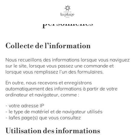
Confidentialité et données
personnelles
Collecte de l’information
Nous recueillons des informations lorsque vous naviguez
sur le site, lorsque vous passez une commande et
lorsque vous remplissez l’un des formulaires.
En outre, nous recevons et enregistrons
automatiquement des informations à partir de votre
ordinateur et navigateur, comme :
votre adresse IP
le type de matériel et de navigateur utilisés
la/les page(s) que vous consultez
Utilisation des informations