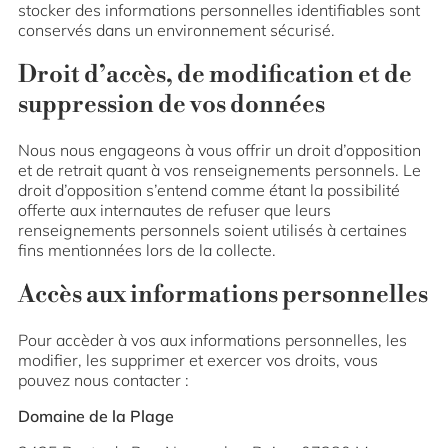
stocker des informations personnelles identifiables sont
conservés dans un environnement sécurisé.
Droit d’accès, de modification et de
suppression de vos données
Nous nous engageons à vous offrir un droit d’opposition
et de retrait quant à vos renseignements personnels. Le
droit d’opposition s’entend comme étant la possibilité
offerte aux internautes de refuser que leurs
renseignements personnels soient utilisés à certaines
fins mentionnées lors de la collecte.
Accès aux informations personnelles
Pour accèder à vos aux informations personnelles, les
modifier, les supprimer et exercer vos droits, vous
pouvez nous contacter :
Domaine de la Plage