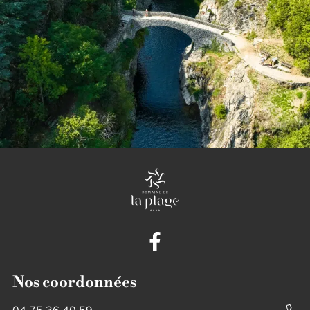
Nos coordonnées