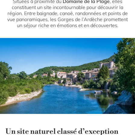
Situées à proximité du
Domaine de la Plage
, elles
constituent un site incontournable pour découvrir la
région. Entre baignade, canoë, randonnées et points de
vue panoramiques, les Gorges de l’Ardèche promettent
un séjour riche en émotions et en découvertes.
Un site naturel classé d’exception