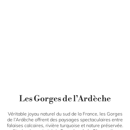
Les Gorges de l’Ardèche
Véritable joyau naturel du sud de la France, les Gorges
de l’Ardèche offrent des paysages spectaculaires entre
falaises calcaires, rivière turquoise et nature préservée.