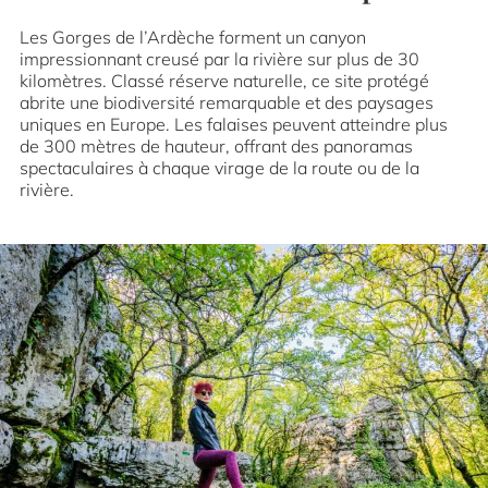
Les Gorges de l’Ardèche forment un canyon
impressionnant creusé par la rivière sur plus de 30
kilomètres. Classé réserve naturelle, ce site protégé
abrite une biodiversité remarquable et des paysages
uniques en Europe. Les falaises peuvent atteindre plus
de 300 mètres de hauteur, offrant des panoramas
spectaculaires à chaque virage de la route ou de la
rivière.