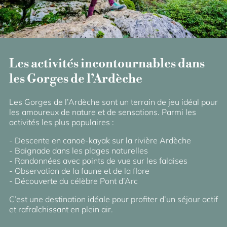
Les activités incontournables dans
les Gorges de l’Ardèche
Les Gorges de l’Ardèche sont un terrain de jeu idéal pour
les amoureux de nature et de sensations. Parmi les
activités les plus populaires :
Descente en canoë-kayak sur la rivière Ardèche
Baignade dans les plages naturelles
Randonnées avec points de vue sur les falaises
Observation de la faune et de la flore
Découverte du célèbre Pont d’Arc
C’est une destination idéale pour profiter d’un séjour actif
et rafraîchissant en plein air.